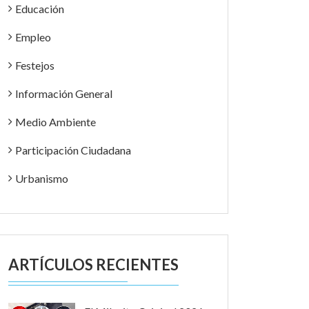
Educación
Empleo
Festejos
Información General
Medio Ambiente
Participación Ciudadana
Urbanismo
ARTÍCULOS RECIENTES