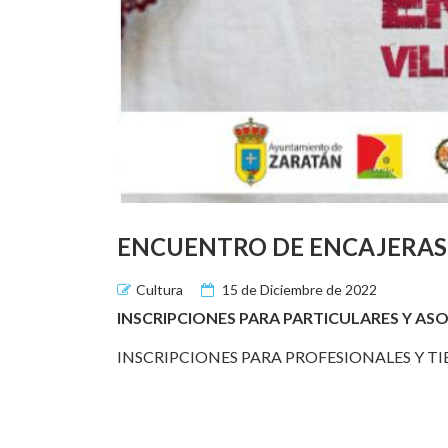
ENCUENTRO DE ENCAJERAS
Cultura
15 de Diciembre de 2022
INSCRIPCIONES PARA PARTICULARES Y AS
INSCRIPCIONES PARA PROFESIONALES Y T