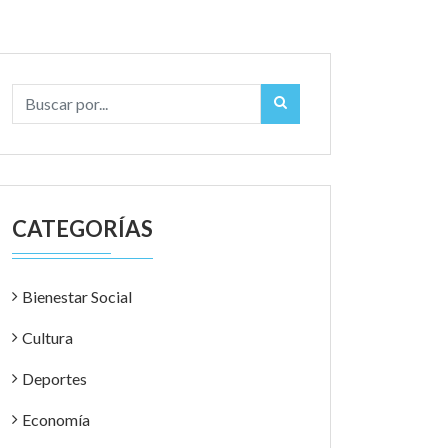
CATEGORÍAS
Bienestar Social
Cultura
Deportes
Economía