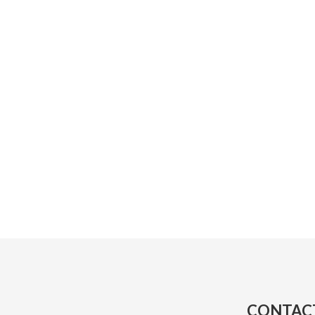
CONTAC