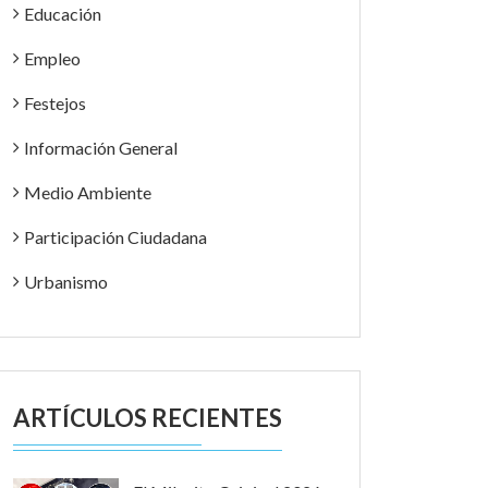
Educación
Empleo
Festejos
Información General
Medio Ambiente
Participación Ciudadana
Urbanismo
ARTÍCULOS RECIENTES