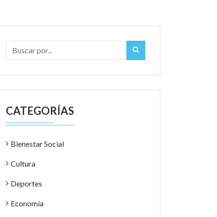
CATEGORÍAS
Bienestar Social
Cultura
Deportes
Economía