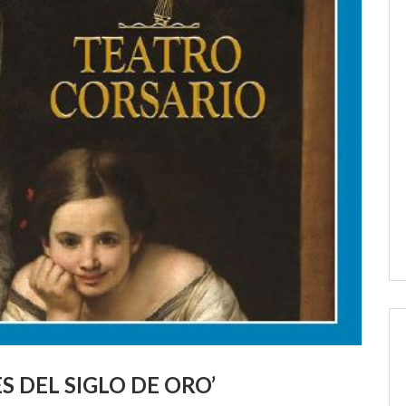
 DEL SIGLO DE ORO’