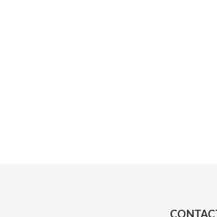
CONTAC