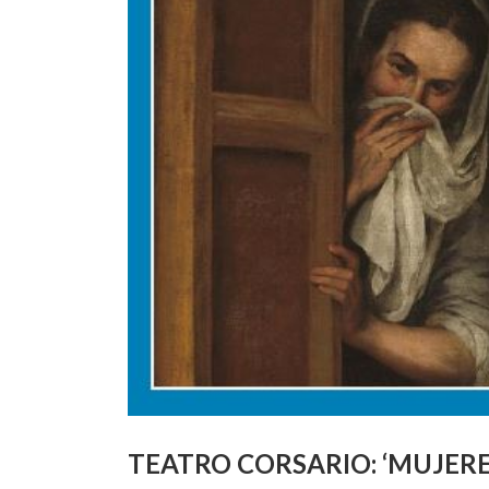
TEATRO CORSARIO: ‘MUJERES