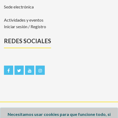
Sede electrónica
Actividades y eventos
Iniciar sesión / Registro
REDES SOCIALES
Inicio
Necesitamos usar cookies para que funcione todo, si