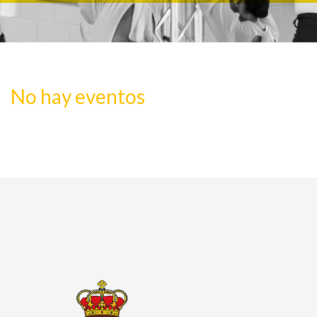
No hay eventos