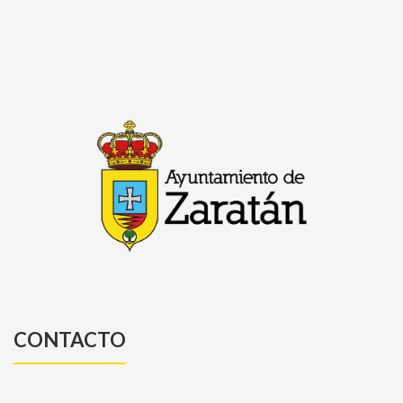
CONTACTO