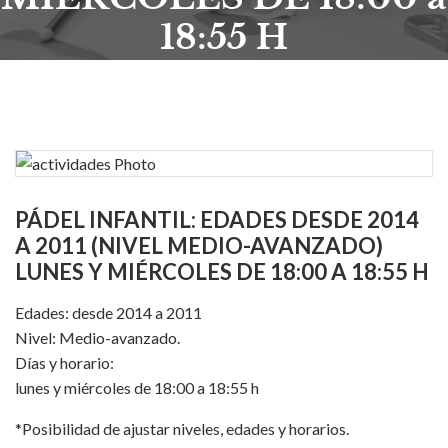
18:55 H
PÁDEL INFANTIL: EDADES DESDE 2014
A 2011 (NIVEL MEDIO-AVANZADO)
LUNES Y MIÉRCOLES DE 18:00 A 18:55 H
Edades: desde 2014 a 2011
Nivel: Medio-avanzado.
Días y horario:
lunes y miércoles de 18:00 a 18:55 h
*Posibilidad de ajustar niveles, edades y horarios.