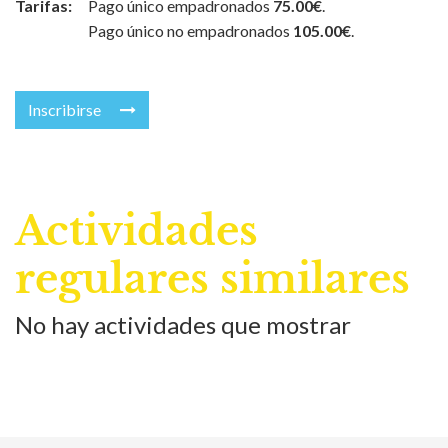
Tarifas:
Pago único empadronados
75.00€
.
Pago único no empadronados
105.00€
.
Inscribirse
Actividades
regulares similares
No hay actividades que mostrar