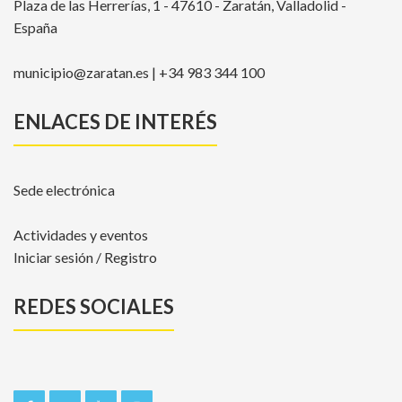
Plaza de las Herrerías, 1 - 47610 - Zaratán, Valladolid -
España
municipio@zaratan.es | +34 983 344 100
ENLACES DE INTERÉS
Sede electrónica
Actividades y eventos
Iniciar sesión / Registro
REDES SOCIALES