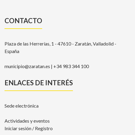
CONTACTO
Plaza de las Herrerías, 1 - 47610 - Zaratán, Valladolid -
España
municipio@zaratan.es | +34 983 344 100
ENLACES DE INTERÉS
Sede electrónica
Actividades y eventos
Iniciar sesión / Registro