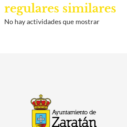
regulares similares
No hay actividades que mostrar