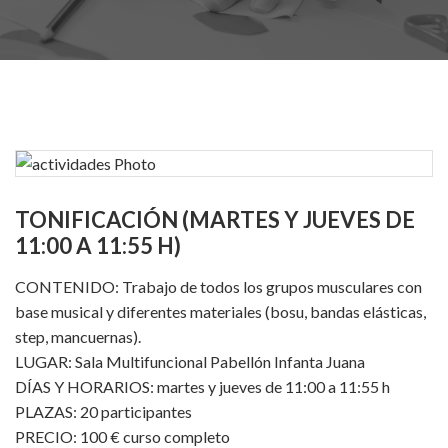
TONIFICACIÓN (MARTES Y JUEVES DE
11:00 A 11:55 H)
CONTENIDO: Trabajo de todos los grupos musculares con
base musical y diferentes materiales (bosu, bandas elásticas,
step, mancuernas).
LUGAR: Sala Multifuncional Pabellón Infanta Juana
DÍAS Y HORARIOS: martes y jueves de 11:00 a 11:55 h
PLAZAS: 20 participantes
PRECIO: 100 € curso completo