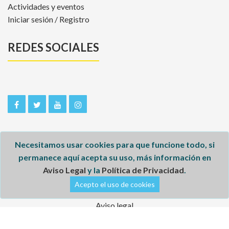
Actividades y eventos
Iniciar sesión / Registro
REDES SOCIALES
Necesitamos usar cookies para que funcione todo, si
permanece aquí acepta su uso, más información en
Aviso Legal
y la
Política de Privacidad
.
Inicio
Acepto el uso de cookies
Aviso legal
Política de privacidad