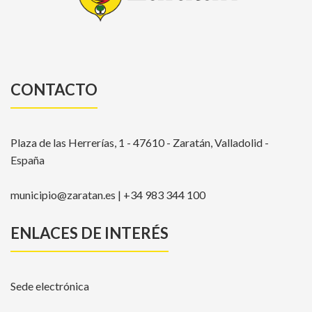
CONTACTO
Plaza de las Herrerías, 1 - 47610 - Zaratán, Valladolid -
España
municipio@zaratan.es | +34 983 344 100
ENLACES DE INTERÉS
Sede electrónica