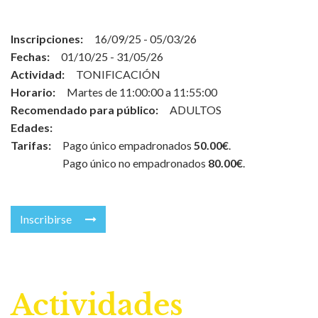
Inscripciones:
16/09/25 - 05/03/26
Fechas:
01/10/25 - 31/05/26
Actividad:
TONIFICACIÓN
Horario:
Martes de 11:00:00 a 11:55:00
Recomendado para público:
ADULTOS
Edades:
Tarifas:
Pago único empadronados
50.00€
.
Pago único no empadronados
80.00€
.
Inscribirse
Actividades