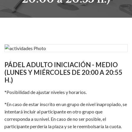
PÁDEL ADULTO INICIACIÓN - MEDIO
(LUNES Y MIÉRCOLES DE 20:00 A 20:55
H.)
*Posibilidad de ajustar niveles y horarios.
*En caso de estar inscrito en un grupo de nivel inapropiado, se
intentará incluir al participante en otro grupo que
corresponda a su nivel. En caso de no ser posible, el
participante perdería la plaza y se le reembolsaría la cuota.