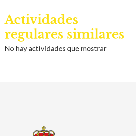
Actividades
regulares similares
No hay actividades que mostrar