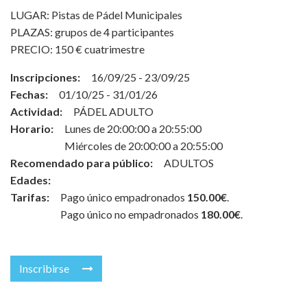
LUGAR: Pistas de Pádel Municipales
PLAZAS: grupos de 4 participantes
PRECIO: 150 € cuatrimestre
Inscripciones:
16/09/25 - 23/09/25
Fechas:
01/10/25 - 31/01/26
Actividad:
PÁDEL ADULTO
Horario:
Lunes de 20:00:00 a 20:55:00
Miércoles de 20:00:00 a 20:55:00
Recomendado para público:
ADULTOS
Edades:
Tarifas:
Pago único empadronados
150.00€
.
Pago único no empadronados
180.00€
.
Inscribirse