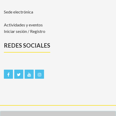
Sede electrónica
Actividades y eventos
Iniciar sesión / Registro
REDES SOCIALES
Inicio