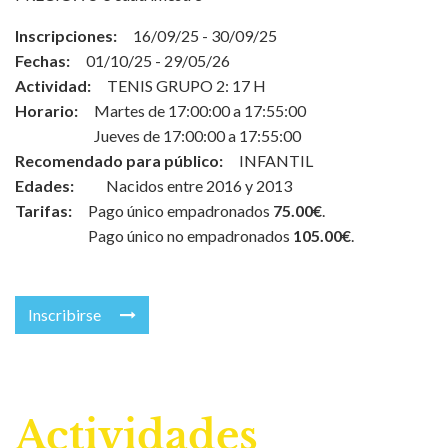
Inscripciones:
16/09/25 - 30/09/25
Fechas:
01/10/25 - 29/05/26
Actividad:
TENIS GRUPO 2: 17 H
Horario:
Martes de 17:00:00 a 17:55:00
Jueves de 17:00:00 a 17:55:00
Recomendado para público:
INFANTIL
Edades:
Nacidos entre 2016 y 2013
Tarifas:
Pago único empadronados
75.00€
.
Pago único no empadronados
105.00€
.
Inscribirse
Actividades