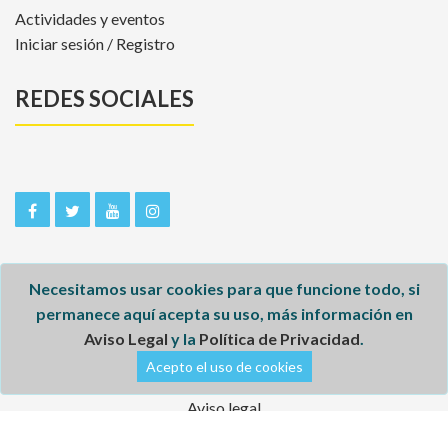
Actividades y eventos
Iniciar sesión / Registro
REDES SOCIALES
Necesitamos usar cookies para que funcione todo, si
permanece aquí acepta su uso, más información en
Aviso Legal
y la
Política de Privacidad
.
Inicio
Acepto el uso de cookies
Aviso legal
Política de privacidad