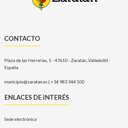
CONTACTO
Plaza de las Herrerías, 1 - 47610 - Zaratán, Valladolid -
España
municipio@zaratan.es | +34 983 344 100
ENLACES DE INTERÉS
Sede electrónica