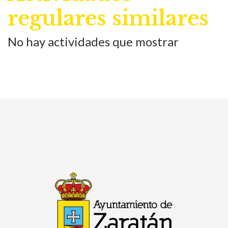
regulares similares
No hay actividades que mostrar