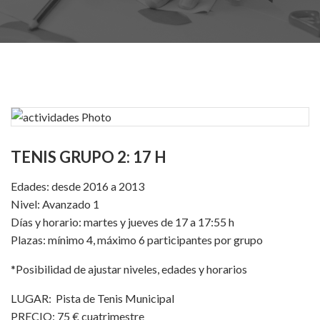
TENIS GRUPO 2: 17 H
Edades: desde 2016 a 2013
Nivel: Avanzado 1
Días y horario: martes y jueves de 17 a 17:55 h
Plazas: mínimo 4, máximo 6 participantes por grupo
*Posibilidad de ajustar niveles, edades y horarios
LUGAR: Pista de Tenis Municipal
PRECIO: 75 € cuatrimestre