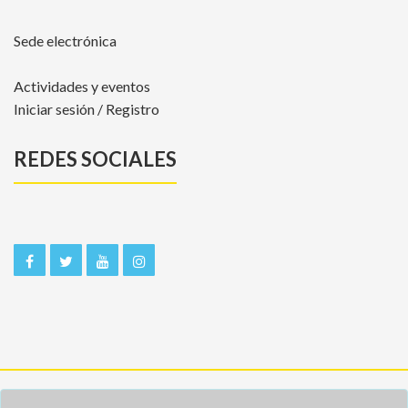
Sede electrónica
Actividades y eventos
Iniciar sesión / Registro
REDES SOCIALES
Inicio