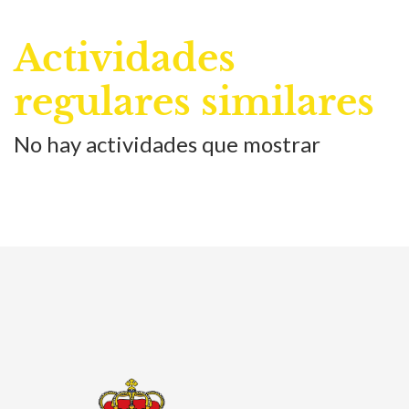
Actividades
regulares similares
No hay actividades que mostrar