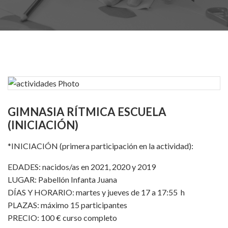
GIMNASIA RÍTMICA ESCUELA
(INICIACIÓN)
*INICIACIÓN (primera participación en la actividad):
EDADES: nacidos/as en 2021, 2020 y 2019
LUGAR: Pabellón Infanta Juana
DÍAS Y HORARIO: martes y jueves de 17 a 17:55 h
PLAZAS: máximo 15 participantes
PRECIO: 100 € curso completo