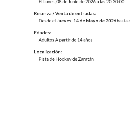
El Lunes, 08 de Junio de 2026 a las 20:30:00
Reserva / Venta de entradas:
Desde el
Jueves, 14 de Mayo de 2026
hasta 
Edades:
Adultos A partir de 14 años
Localización:
Pista de Hockey de Zaratán