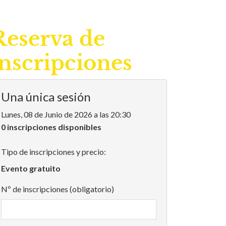
Reserva de
inscripciones
Una única sesión
Lunes, 08 de Junio de 2026 a las 20:30
0 inscripciones disponibles
Tipo de inscripciones y precio:
Evento gratuito
Nº de inscripciones (obligatorio)