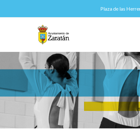
Plaza de las Herrer