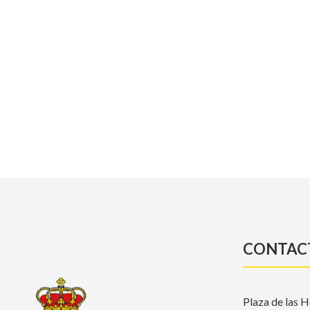
CONTAC
Plaza de las H