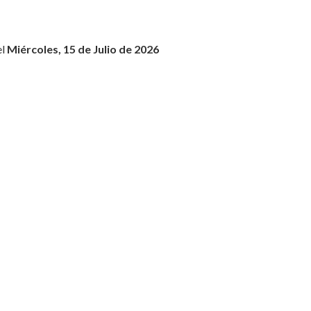
el
Miércoles, 15 de Julio de 2026