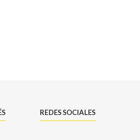
ÉS
REDES SOCIALES