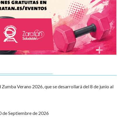
 Zumba Verano 2026, que se desarrollará del 8 de junio al
30 de Septiembre de 2026