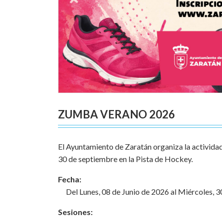
ZUMBA VERANO 2026
El Ayuntamiento de Zaratán organiza la actividad
30 de septiembre en la Pista de Hockey.
Fecha:
Del Lunes, 08 de Junio de 2026 al Miércoles, 
Sesiones: