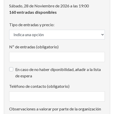
Sábado, 28 de Noviembre de 2026 a las 19:00
160 entradas disponibles
Tipo de entradas y precio:
Nº de entradas (obligatorio)
En caso de no haber diponibilidad, añadir a la lista
de espera
Teléfono de contacto (obligatorio)
Observaciones a valorar por parte de la organización