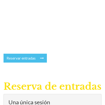
Reservar entradas
Reserva de entradas
Una única sesión