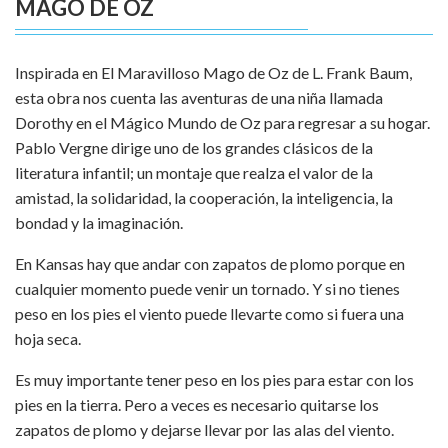
MAGO DE OZ
Inspirada en El Maravilloso Mago de Oz de L. Frank Baum,
esta obra nos cuenta las aventuras de una niña llamada
Dorothy en el Mágico Mundo de Oz para regresar a su hogar.
Pablo Vergne dirige uno de los grandes clásicos de la
literatura infantil; un montaje que realza el valor de la
amistad, la solidaridad, la cooperación, la inteligencia, la
bondad y la imaginación.
En Kansas hay que andar con zapatos de plomo porque en
cualquier momento puede venir un tornado. Y si no tienes
peso en los pies el viento puede llevarte como si fuera una
hoja seca.
Es muy importante tener peso en los pies para estar con los
pies en la tierra. Pero a veces es necesario quitarse los
zapatos de plomo y dejarse llevar por las alas del viento.