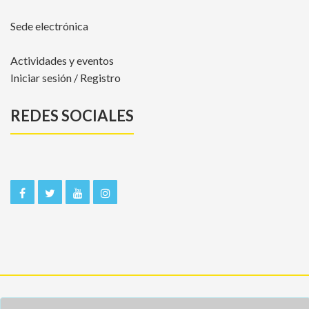
Sede electrónica
Actividades y eventos
Iniciar sesión / Registro
REDES SOCIALES
Inicio