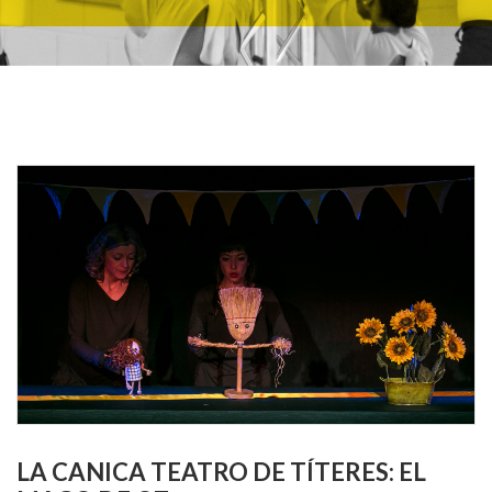
LA CANICA TEATRO DE TÍTERES: EL