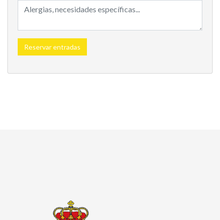
Reservar entradas