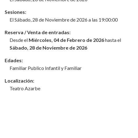
Sesiones:
El Sábado, 28 de Noviembre de 2026 a las 19:00:00
Reserva / Venta de entradas:
Desde el
Miércoles, 04 de Febrero de 2026
hasta el
Sábado, 28 de Noviembre de 2026
Edades:
Familiar Publico Infantil y Familiar
Localización:
Teatro Azarbe