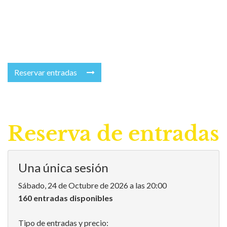
Reservar entradas
Reserva de entradas
Una única sesión
Sábado, 24 de Octubre de 2026 a las 20:00
160 entradas disponibles
Tipo de entradas y precio: