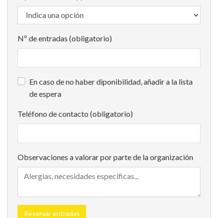
Nº de entradas (obligatorio)
En caso de no haber diponibilidad, añadir a la lista
de espera
Teléfono de contacto (obligatorio)
Observaciones a valorar por parte de la organización
Reservar entradas