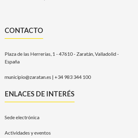
CONTACTO
Plaza de las Herrerías, 1 - 47610 - Zaratán, Valladolid -
España
municipio@zaratan.es | +34 983 344 100
ENLACES DE INTERÉS
Sede electrónica
Actividades y eventos