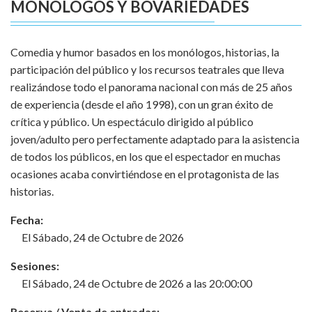
MONÓLOGOS Y BOVARIEDADES
Comedia y humor basados en los monólogos, historias, la
participación del público y los recursos teatrales que lleva
realizándose todo el panorama nacional con más de 25 años
de experiencia (desde el año 1998), con un gran éxito de
crítica y público. Un espectáculo dirigido al público
joven/adulto pero perfectamente adaptado para la asistencia
de todos los públicos, en los que el espectador en muchas
ocasiones acaba convirtiéndose en el protagonista de las
historias.
Fecha:
El Sábado, 24 de Octubre de 2026
Sesiones:
El Sábado, 24 de Octubre de 2026 a las 20:00:00
Reserva / Venta de entradas: