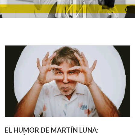
EL HUMOR DE MARTÍN LUNA: