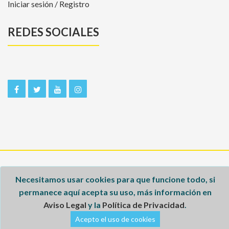
Iniciar sesión / Registro
REDES SOCIALES
Inicio
Necesitamos usar cookies para que funcione todo, si
Aviso legal
permanece aquí acepta su uso, más información en
Aviso Legal
y la
Política de Privacidad
.
Política de privacidad
Acepto el uso de cookies