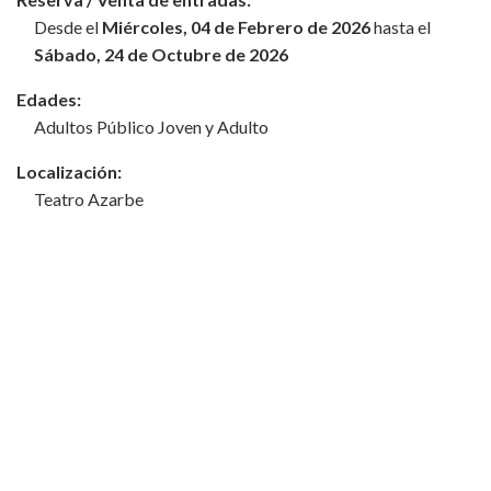
Desde el
Miércoles, 04 de Febrero de 2026
hasta el
Sábado, 24 de Octubre de 2026
Edades:
Adultos Público Joven y Adulto
Localización:
Teatro Azarbe