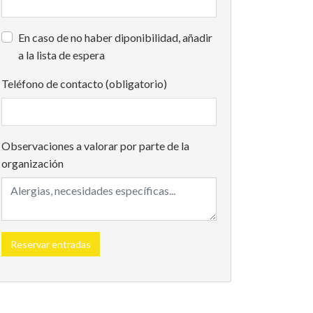
En caso de no haber diponibilidad, añadir
a la lista de espera
Teléfono de contacto (obligatorio)
Observaciones a valorar por parte de la
organización
Reservar entradas