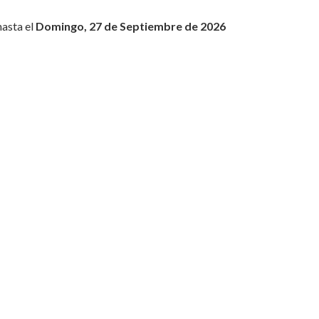
asta el
Domingo, 27 de Septiembre de 2026