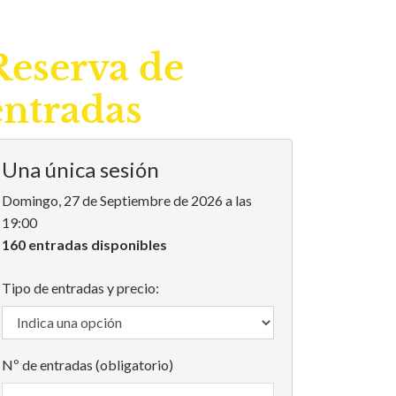
Reserva de
entradas
Una única sesión
Domingo, 27 de Septiembre de 2026 a las
19:00
160 entradas disponibles
Tipo de entradas y precio:
Nº de entradas (obligatorio)