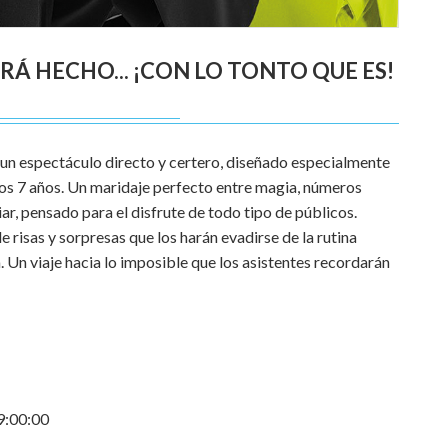
 HECHO... ¡CON LO TONTO QUE ES!
 un espectáculo directo y certero, diseñado especialmente
e los 7 años. Un maridaje perfecto entre magia, números
ar, pensado para el disfrute de todo tipo de públicos.
e risas y sorpresas que los harán evadirse de la rutina
. Un viaje hacia lo imposible que los asistentes recordarán
9:00:00