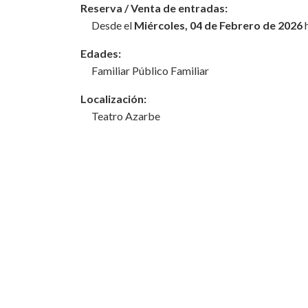
Reserva / Venta de entradas:
Desde el
Miércoles, 04 de Febrero de 2026
h
Edades:
Familiar Público Familiar
Localización:
Teatro Azarbe