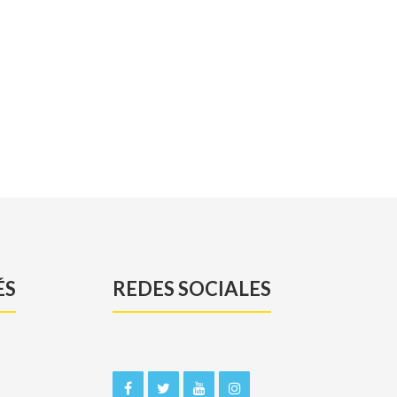
ÉS
REDES SOCIALES